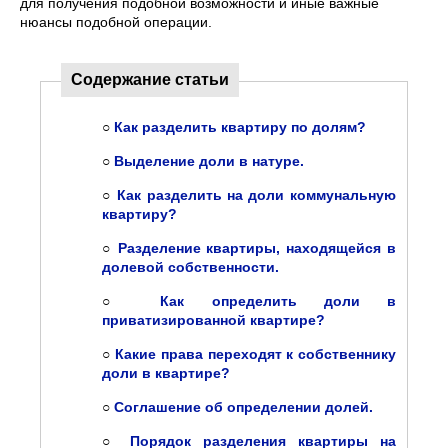
для получения подобной возможности и иные важные
нюансы подобной операции.
Содержание статьи
○
Как разделить квартиру по долям?
○
Выделение доли в натуре.
○
Как разделить на доли коммунальную
квартиру?
○
Разделение квартиры, находящейся в
долевой собственности.
○
Как определить доли в
приватизированной квартире?
○
Какие права переходят к собственнику
доли в квартире?
○
Соглашение об определении долей.
○
Порядок разделения квартиры на