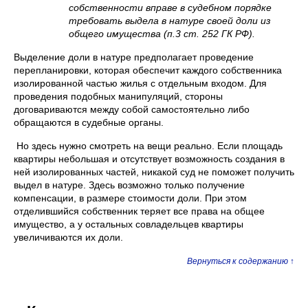
собственности вправе в судебном порядке
требовать выдела в натуре своей доли из
общего имущества (п.3 ст. 252 ГК РФ).
Выделение доли в натуре предполагает проведение
перепланировки, которая обеспечит каждого собственника
изолированной частью жилья с отдельным входом. Для
проведения подобных манипуляций, стороны
договариваются между собой самостоятельно либо
обращаются в судебные органы.
Но здесь нужно смотреть на вещи реально. Если площадь
квартиры небольшая и отсутствует возможность создания в
ней изолированных частей, никакой суд не поможет получить
выдел в натуре. Здесь возможно только получение
компенсации, в размере стоимости доли. При этом
отделившийся собственник теряет все права на общее
имущество, а у остальных совладельцев квартиры
увеличиваются их доли.
Вернуться к содержанию ↑