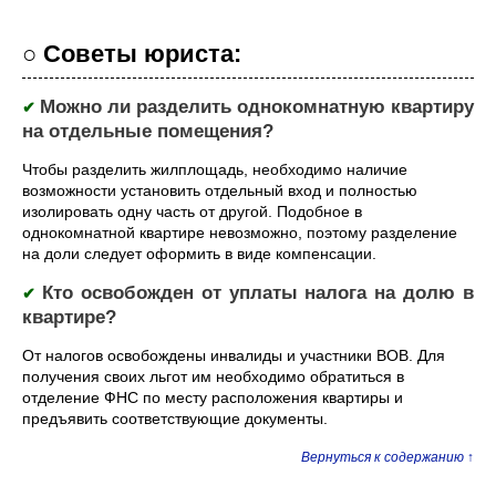
○ Советы юриста:
Можно ли разделить однокомнатную квартиру
✔
на отдельные помещения?
Чтобы разделить жилплощадь, необходимо наличие
возможности установить отдельный вход и полностью
изолировать одну часть от другой. Подобное в
однокомнатной квартире невозможно, поэтому разделение
на доли следует оформить в виде компенсации.
Кто освобожден от уплаты налога на долю в
✔
квартире?
От налогов освобождены инвалиды и участники ВОВ. Для
получения своих льгот им необходимо обратиться в
отделение ФНС по месту расположения квартиры и
предъявить соответствующие документы.
Вернуться к содержанию ↑