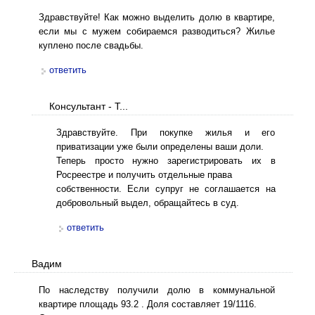
Здравствуйте! Как можно выделить долю в квартире,
если мы с мужем собираемся разводиться? Жилье
куплено после свадьбы.
ответить
Консультант - Т...
Здравствуйте. При покупке жилья и его
приватизации уже были определены ваши доли.
Теперь просто нужно зарегистрировать их в
Росреестре и получить отдельные права
собственности. Если супруг не соглашается на
добровольный выдел, обращайтесь в суд.
ответить
Вадим
По наследству получили долю в коммунальной
квартире площадь 93.2 . Доля составляет 19/1116.