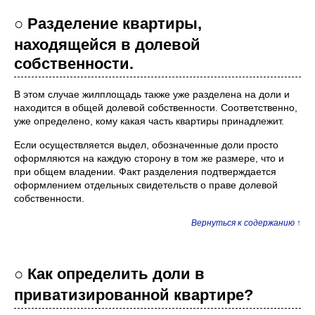
○ Разделение квартиры,
находящейся в долевой
собственности.
В этом случае жилплощадь также уже разделена на доли и
находится в общей долевой собственности. Соответственно,
уже определено, кому какая часть квартиры принадлежит.
Если осуществляется выдел, обозначенные доли просто
оформляются на каждую сторону в том же размере, что и
при общем владении. Факт разделения подтверждается
оформлением отдельных свидетельств о праве долевой
собственности.
Вернуться к содержанию ↑
○ Как определить доли в
приватизированной квартире?