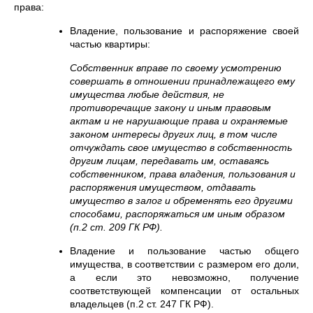
права:
Владение, пользование и распоряжение своей
частью квартиры:
Собственник вправе по своему усмотрению
совершать в отношении принадлежащего ему
имущества любые действия, не
противоречащие закону и иным правовым
актам и не нарушающие права и охраняемые
законом интересы других лиц, в том числе
отчуждать свое имущество в собственность
другим лицам, передавать им, оставаясь
собственником, права владения, пользования и
распоряжения имуществом, отдавать
имущество в залог и обременять его другими
способами, распоряжаться им иным образом
(п.2 ст. 209 ГК РФ).
Владение и пользование частью общего
имущества, в соответствии с размером его доли,
а если это невозможно, получение
соответствующей компенсации от остальных
владельцев (п.2 ст. 247 ГК РФ).