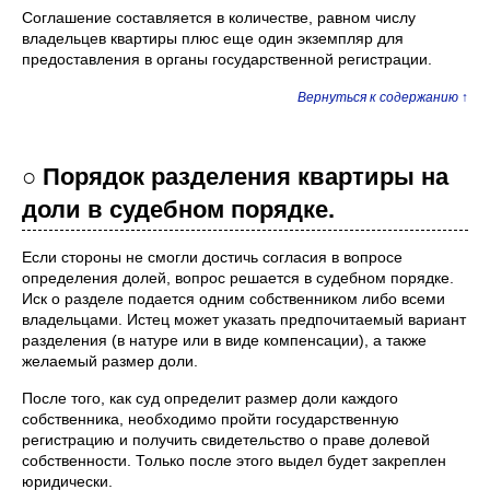
Соглашение составляется в количестве, равном числу
владельцев квартиры плюс еще один экземпляр для
предоставления в органы государственной регистрации.
Вернуться к содержанию ↑
○ Порядок разделения квартиры на
доли в судебном порядке.
Если стороны не смогли достичь согласия в вопросе
определения долей, вопрос решается в судебном порядке.
Иск о разделе подается одним собственником либо всеми
владельцами. Истец может указать предпочитаемый вариант
разделения (в натуре или в виде компенсации), а также
желаемый размер доли.
После того, как суд определит размер доли каждого
собственника, необходимо пройти государственную
регистрацию и получить свидетельство о праве долевой
собственности. Только после этого выдел будет закреплен
юридически.