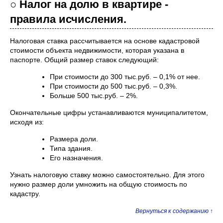
○ Налог на долю в квартире -
правила исчисления.
Налоговая ставка рассчитывается на основе кадастровой
стоимости объекта недвижимости, которая указана в
паспорте. Общий размер ставок следующий:
При стоимости до 300 тыс.руб. – 0,1% от нее.
При стоимости до 500 тыс.руб. – 0,3%.
Больше 500 тыс.руб. – 2%.
Окончательные цифры устанавливаются муниципалитетом,
исходя из:
Размера доли.
Типа здания.
Его назначения.
Узнать налоговую ставку можно самостоятельно. Для этого
нужно размер доли умножить на общую стоимость по
кадастру.
Вернуться к содержанию ↑