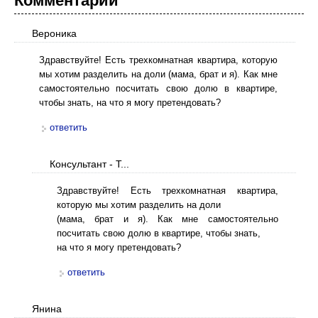
Комментарии
Вероника
Здравствуйте! Есть трехкомнатная квартира, которую
мы хотим разделить на доли (мама, брат и я). Как мне
самостоятельно посчитать свою долю в квартире,
чтобы знать, на что я могу претендовать?
ответить
Консультант - Т...
Здравствуйте! Есть трехкомнатная квартира,
которую мы хотим разделить на доли
(мама, брат и я). Как мне самостоятельно
посчитать свою долю в квартире, чтобы знать,
на что я могу претендовать?
ответить
Янина