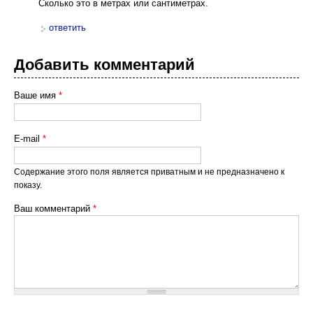
Сколько это в метрах или сантиметрах.
ответить
Добавить комментарий
Ваше имя
*
E-mail
*
Содержание этого поля является приватным и не предназначено к
показу.
Ваш комментарий
*