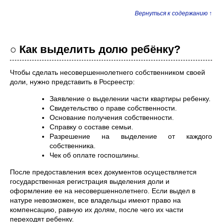
Вернуться к содержанию ↑
○ Как выделить долю ребёнку?
Чтобы сделать несовершеннолетнего собственником своей
доли, нужно представить в Росреестр:
Заявление о выделении части квартиры ребенку.
Свидетельство о праве собственности.
Основание получения собственности.
Справку о составе семьи.
Разрешение на выделение от каждого
собственника.
Чек об оплате госпошлины.
После предоставления всех документов осуществляется
государственная регистрация выделения доли и
оформление ее на несовершеннолетнего. Если выдел в
натуре невозможен, все владельцы имеют право на
компенсацию, равную их долям, после чего их части
переходят ребенку.