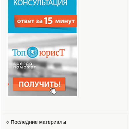
○ Последние материалы