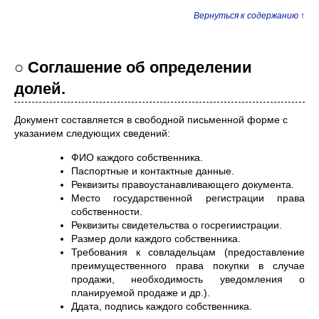
Вернуться к содержанию ↑
○ Соглашение об определении
долей.
Документ составляется в свободной письменной форме с
указанием следующих сведений:
ФИО каждого собственника.
Паспортные и контактные данные.
Реквизиты правоустанавливающего документа.
Место государственной регистрации права
собственности.
Реквизиты свидетельства о госрегиистрации.
Размер доли каждого собственника.
Требования к совладельцам (предоставление
преимущественного права покупки в случае
продажи, необходимость уведомления о
планируемой продаже и др.).
Ддата, подпись каждого собственника.