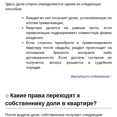
Здесь доли сторон определяются одним из следующих
способов:
Каждая из них получает долю, установленную по
итогам приватизации;
Квартира делится на равные части, если
приватизация подразумевает совместную форму
владения;
Если стороны приобрели и приватизировали
квартиру после свадьбы, раздел происходит на
основании брачного контракта либо
договоренности. Если достичь согласия не
получится, вопрос решается в судебном
порядке.
Вернуться к содержанию ↑
○ Какие права переходят к
собственнику доли в квартире?
После выдела доли, собственника получает следующие