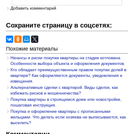
Добавить комментарий
Сохраните страницу в cоцcетях:
Похожие материалы
Нюансы и риски покупки квартиры на стадии котлована.
Особенности выбора объекта и оформления документов.
Кто обладает преимущественным правом покупки долей в
квартире? Как оформляются документы, уведомления и
извещения.
Альтернативные сделки с квартирой. Виды сделок, как
избежать рисков и мошенничества?
Покупка квартиры в строящемся доме или новостройке,
пошаговая инструкция.
Покупка и оформление квартиры с прописанными
жильцами. Что делать если хозяева не выписываются, как
выселить?