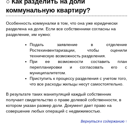
○ Как разделить на доли
коммунальную квартиру?
Особенность коммуналки в том, что она уже юридически
разделена на доли. Если все собственники согласны на
разделение, им нужно:
Подать заявление в отделение
Ростехинвентаризации, чтобы оценили
техническую возможность разделения.
При ее возможности составить план
перепланировки и согласовать его с
муниципалитетом.
Приступить к процессу разделения с учетом того,
что все расходы жильцы несут самостоятельно.
В результате таких манипуляций каждый собственник
получает свидетельство о праве долевой собственности, в
котором указан размер доли. Документ дает право на
совершение любых операций с недвижимостью.
Вернуться к содержанию ↑