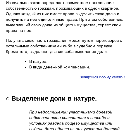
Изначально закон определяет совместное пользование
собственностью граждан, проживающих в одной квартире.
Однако каждый из них имеет право выделить свою долю и
получить на нее единоличные права. При этом собственник,
выделивший свою долю из общего имущества, теряет свои
права на нее.
Получить свою часть гражданин может путем переговоров с
остальными собственниками либо в судебном порядке.
Кроме того, выделяют два способа выделения доли:
В натуре.
В виде денежной компенсации.
Вернуться к содержанию ↑
○ Выделение доли в натуре.
При недостижении участниками долевой
собственности соглашения о способе и
условиях раздела общего имущества или
выдела доли одного из них участник долевой