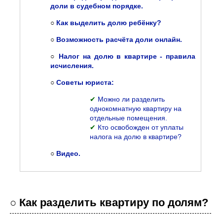
доли в судебном порядке.
○
Как выделить долю ребёнку?
○
Возможность расчёта доли онлайн.
○
Налог на долю в квартире - правила
исчисления.
○
Советы юриста:
✔
Можно ли разделить
однокомнатную квартиру на
отдельные помещения.
✔
Кто освобожден от уплаты
налога на долю в квартире?
○
Видео.
○ Как разделить квартиру по долям?