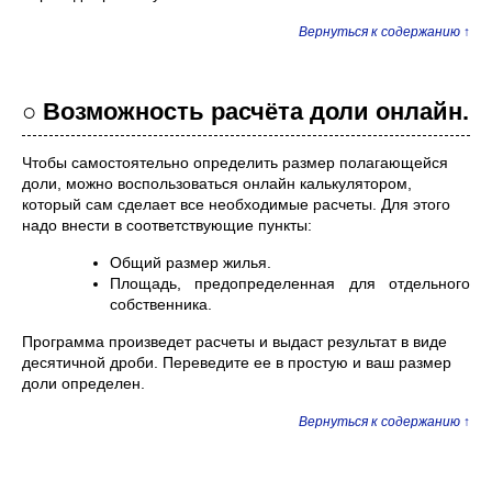
Вернуться к содержанию ↑
○ Возможность расчёта доли онлайн.
Чтобы самостоятельно определить размер полагающейся
доли, можно воспользоваться онлайн калькулятором,
который сам сделает все необходимые расчеты. Для этого
надо внести в соответствующие пункты:
Общий размер жилья.
Площадь, предопределенная для отдельного
собственника.
Программа произведет расчеты и выдаст результат в виде
десятичной дроби. Переведите ее в простую и ваш размер
доли определен.
Вернуться к содержанию ↑