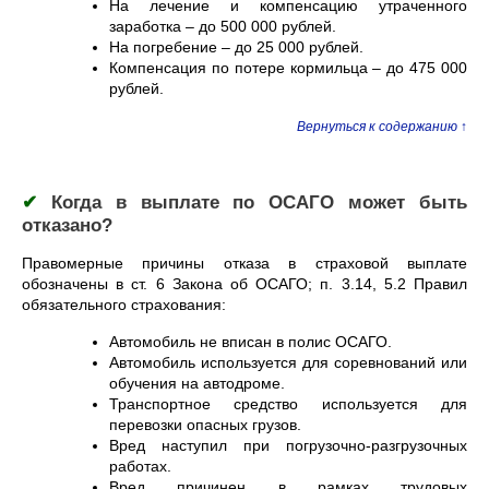
На лечение и компенсацию утраченного
заработка – до 500 000 рублей.
На погребение – до 25 000 рублей.
Компенсация по потере кормильца – до 475 000
рублей.
Вернуться к содержанию ↑
✔
Когда в выплате по ОСАГО может быть
отказано?
Правомерные причины отказа в страховой выплате
обозначены в ст. 6 Закона об ОСАГО; п. 3.14, 5.2 Правил
обязательного страхования:
Автомобиль не вписан в полис ОСАГО.
Автомобиль используется для соревнований или
обучения на автодроме.
Транспортное средство используется для
перевозки опасных грузов.
Вред наступил при погрузочно-разгрузочных
работах.
Вред причинен в рамках трудовых