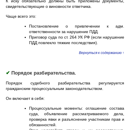
К иску обязательно должны быть приложены документы,
свидетельствующие о виновности ответчика.
Чаще всего это:
Постановление о привлечении к адм.
ответственности за нарушение ПДД.
Приговор суда по ст. 264 УК РФ (если нарушение
ПДД повлекло тяжкие последствия).
Вернуться к содержанию ↑
✔
Порядок разбирательства.
Порядок судебного разбирательства регулируется
гражданским процессуальным законодательством.
Он включает в себя:
Процессуальные моменты: оглашение состава
суда, объявление рассматриваемого дела,
проверка явки и разъяснение участникам прав и
обязанностей.