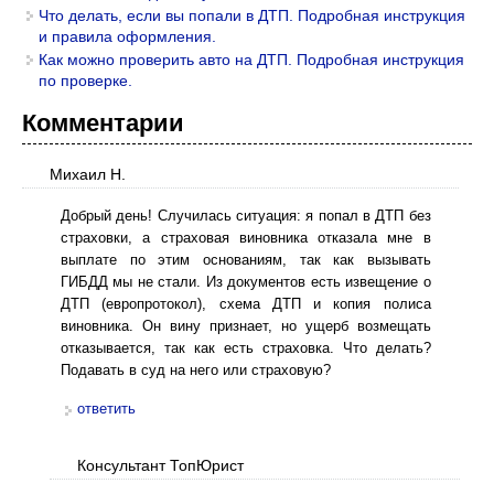
Что делать, если вы попали в ДТП. Подробная инструкция
и правила оформления.
Как можно проверить авто на ДТП. Подробная инструкция
по проверке.
Комментарии
Михаил Н.
Добрый день! Случилась ситуация: я попал в ДТП без
страховки, а страховая виновника отказала мне в
выплате по этим основаниям, так как вызывать
ГИБДД мы не стали. Из документов есть извещение о
ДТП (европротокол), схема ДТП и копия полиса
виновника. Он вину признает, но ущерб возмещать
отказывается, так как есть страховка. Что делать?
Подавать в суд на него или страховую?
ответить
Консультант ТопЮрист