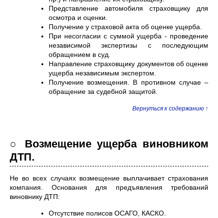
Представление автомобиля страховщику для
осмотра и оценки.
Получение у страховой акта об оценке ущерба.
При несогласии с суммой ущерба - проведение
независимой экспертизы с последующим
обращением в суд.
Направление страховщику документов об оценке
ущерба независимым экспертом.
Получение возмещения. В противном случае –
обращение за судебной защитой.
Вернуться к содержанию ↑
○ Возмещение ущерба виновником
ДТП.
Не во всех случаях возмещение выплачивает страхования
компания. Основания для предъявления требований
виновнику ДТП:
Отсутствие полисов ОСАГО, КАСКО.