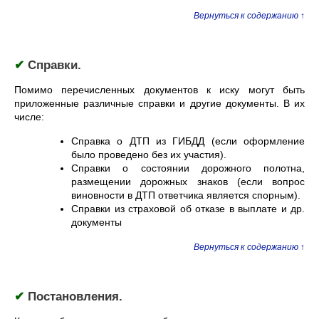
Вернуться к содержанию ↑
✔
Справки.
Помимо перечисленных документов к иску могут быть
приложенные различные справки и другие документы. В их
числе:
Справка о ДТП из ГИБДД (если оформление
было проведено без их участия).
Справки о состоянии дорожного полотна,
размещении дорожных знаков (если вопрос
виновности в ДТП ответчика является спорным).
Справки из страховой об отказе в выплате и др.
документы
Вернуться к содержанию ↑
✔
Постановления.