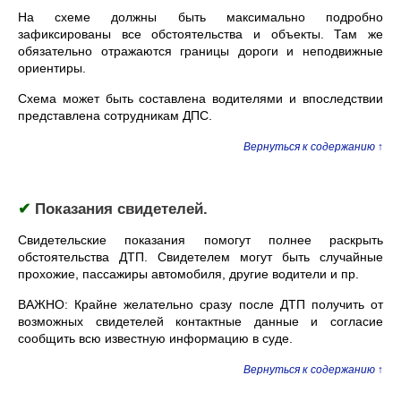
На схеме должны быть максимально подробно
зафиксированы все обстоятельства и объекты. Там же
обязательно отражаются границы дороги и неподвижные
ориентиры.
Схема может быть составлена водителями и впоследствии
представлена сотрудникам ДПС.
Вернуться к содержанию ↑
✔
Показания свидетелей.
Свидетельские показания помогут полнее раскрыть
обстоятельства ДТП. Свидетелем могут быть случайные
прохожие, пассажиры автомобиля, другие водители и пр.
ВАЖНО: Крайне желательно сразу после ДТП получить от
возможных свидетелей контактные данные и согласие
сообщить всю известную информацию в суде.
Вернуться к содержанию ↑