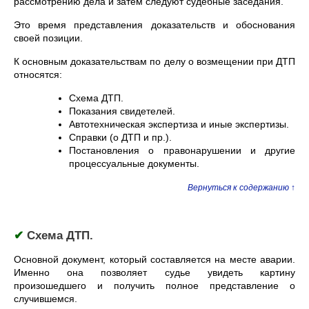
рассмотрению дела и затем следуют судебные заседания.
Это время представления доказательств и обоснования
своей позиции.
К основным доказательствам по делу о возмещении при ДТП
относятся:
Схема ДТП.
Показания свидетелей.
Автотехническая экспертиза и иные экспертизы.
Справки (о ДТП и пр.).
Постановления о правонарушении и другие
процессуальные документы.
Вернуться к содержанию ↑
✔
Схема ДТП.
Основной документ, который составляется на месте аварии.
Именно она позволяет судье увидеть картину
произошедшего и получить полное представление о
случившемся.