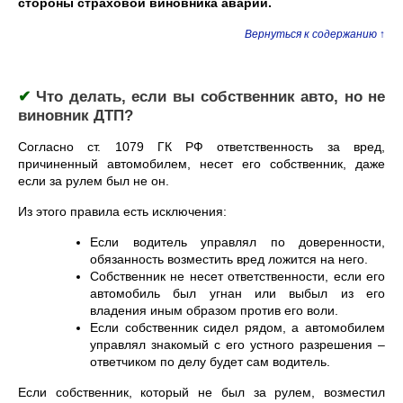
стороны страховой виновника аварии.
Вернуться к содержанию ↑
✔
Что делать, если вы собственник авто, но не
виновник ДТП?
Согласно ст. 1079 ГК РФ ответственность за вред,
причиненный автомобилем, несет его собственник, даже
если за рулем был не он.
Из этого правила есть исключения:
Если водитель управлял по доверенности,
обязанность возместить вред ложится на него.
Собственник не несет ответственности, если его
автомобиль был угнан или выбыл из его
владения иным образом против его воли.
Если собственник сидел рядом, а автомобилем
управлял знакомый с его устного разрешения –
ответчиком по делу будет сам водитель.
Если собственник, который не был за рулем, возместил