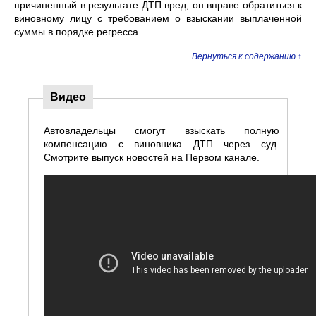
причиненный в результате ДТП вред, он вправе обратиться к
виновному лицу с требованием о взыскании выплаченной
суммы в порядке регресса.
Вернуться к содержанию ↑
Видео
Автовладельцы смогут взыскать полную
компенсацию с виновника ДТП через суд.
Смотрите выпуск новостей на Первом канале.