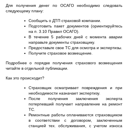
Для получения денег по ОСАГО необходимо следовать
следующему плану:
Сообщить о ДТП страховой компании.
Подготовить пакет документов (ориентируйтесь
на п. 3.10 Правил ОСАГО).
В течение 5 рабочих дней с момента аварии
направьте документы страховщику.
Предоставьте свое ТС для осмотра и экспертизы.
Получите страховое возмещение.
Подробнее о порядке получения страхового возмещения
читайте в отдельной публикации.
Как это происходит?
Страховщик осматривает повреждения и при
необходимости назначает экспертизу.
После получения заключения эксперта
потерпевший получает направление на ремонт
ТС.
Ремонтные работы оплачиваются страховщиком
в соответствии с договором, заключенным
станцией тех. обслуживания, с учетом износа