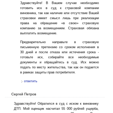
Здравствуйте! В Вашем случае необходимо
готовить иск в суд к страховой компании
виновника, так как наличие или отсутствие Вашей
страховки имеет смысл лишь при реализации
права на обращение «в свою» страховую
компанию за возмещением. Страховая обязана
выплатить возмещение.
Предварительно направьте в страховую
письменную претензию со сроком исполнения в
30 дней и после отказа или истечения срока -
готовьте иск, собирайте все необходимые
документы и обращайтесь в суд. Иск можно
подать по месту жительства, так как он подается
в рамках защиты прав потребителя.
ответить
Сергей Петров
Здравствуйте! Обратился в суд с иском к виновнику
ДТП. Мой оценщик насчитал 55 000 рублей ущерба,