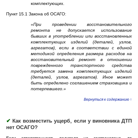
комплектующих.
Пункт 15.1 Закона об ОСАГО:
«При проведении восстановительного
ремонта не допускается использование
бывших в употреблении или восстановленных
комплектующих изделий (деталей, узлов,
агрегатов), если в соответствии с единой
методикой определения размера расходов на
восстановительный ремонт в отношении
поврежденного транспортного средства
требуется замена комплектующих изделий
(деталей, узлов, агрегатов). Иное может
быть определено соглашением страховщика и
потерпевшего.»
Вернуться к содержанию ↑
✔
Как возместить ущерб, если у виновника ДТП
нет ОСАГО?