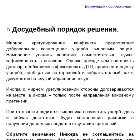
Вернуться к содержанию ↑
○ Досудебный порядок решения.
Мирное урегулирование конфликта предполагает
добровольное возмещение ущерба виновным лицом.
Намерение уладить конфликт самостоятельно лучше
зафиксировать в договоре. Однако прежде чем составлять
договор, необходимо зафиксировать ДТП, произвести оценку
ущерба, пообщаться со страховой и собрать полный пакет
документов на случай обращения в суд.
Иногда о мирном урегулировании стороны договариваются
на месте, а иногда – только после направления виновному
претензии.
При готовности водителя-виновника возместить ущерб здесь
и сейчас достаточно будет составления расписки о
получении денежных средств и отсутствия претензий.
Обратите внимание: Никогда не соглашайтесь на