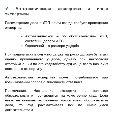
✔
Автотехническая экспертиза и иные
экспертизы.
Рассмотрение дела о ДТП почти всегда требует проведения
экспертиз:
Автотехнической – об обстоятельствах ДТП,
состоянии дороги и ТС.
Оценочной – о размере ущерба.
При подаче иска в суд у истца уже на руках должен быть акт
оценки причиненного ущерба, однако при несогласии
ответчика с ним по его ходатайству суд чаще всего назначит
повторною экспертизу.
Автотехническая экспертиза может потребоваться при
возникновении споров о виновности ответчика.
Примечание: Назначение экспертиз не является
обязательным и производится на усмотрение суда. Если
никто не заявляет возражений относительно обстоятельств
дела, то суд рассматривает иск по имеющимся
доказательствам.