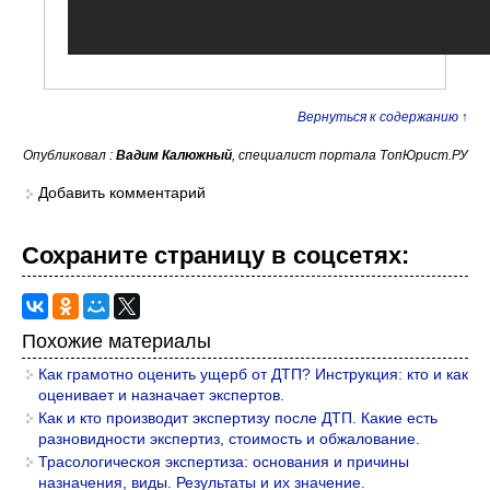
Вернуться к содержанию ↑
Опубликовал :
Вадим Калюжный
, специалист портала ТопЮрист.РУ
Добавить комментарий
Сохраните страницу в cоцcетях:
Похожие материалы
Как грамотно оценить ущерб от ДТП? Инструкция: кто и как
оценивает и назначает экспертов.
Как и кто производит экспертизу после ДТП. Какие есть
разновидности экспертиз, стоимость и обжалование.
Трасологическоя экспертиза: основания и причины
назначения, виды. Результаты и их значение.