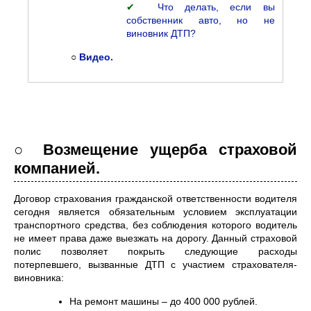
✔
Что делать, если вы
собственник авто, но не
виновник ДТП?
○
Видео.
○ Возмещение ущерба страховой
компанией.
Договор страхования гражданской ответственности водителя
сегодня является обязательным условием эксплуатации
транспортного средства, без соблюдения которого водитель
не имеет права даже выезжать на дорогу. Данный страховой
полис позволяет покрыть следующие расходы
потерпевшего, вызванные ДТП с участием страхователя-
виновника:
На ремонт машины – до 400 000 рублей.