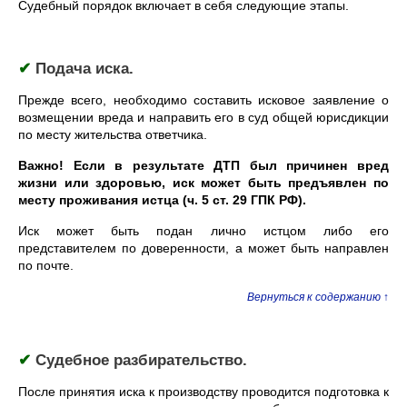
Судебный порядок включает в себя следующие этапы.
✔
Подача иска.
Прежде всего, необходимо составить исковое заявление о
возмещении вреда и направить его в суд общей юрисдикции
по месту жительства ответчика.
Важно! Если в результате ДТП был причинен вред
жизни или здоровью, иск может быть предъявлен по
месту проживания истца (ч. 5 ст. 29 ГПК РФ).
Иск может быть подан лично истцом либо его
представителем по доверенности, а может быть направлен
по почте.
Вернуться к содержанию ↑
✔
Судебное разбирательство.
После принятия иска к производству проводится подготовка к