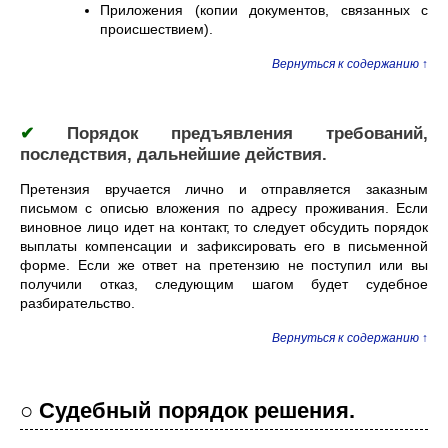
Приложения (копии документов, связанных с
происшествием).
Вернуться к содержанию ↑
✔
Порядок предъявления требований,
последствия, дальнейшие действия.
Претензия вручается лично и отправляется заказным
письмом с описью вложения по адресу проживания. Если
виновное лицо идет на контакт, то следует обсудить порядок
выплаты компенсации и зафиксировать его в письменной
форме. Если же ответ на претензию не поступил или вы
получили отказ, следующим шагом будет судебное
разбирательство.
Вернуться к содержанию ↑
○ Судебный порядок решения.