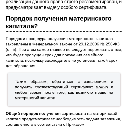
реализации данного права строго регламентирован, и
предусматривает выдачу особого сертификата.
Порядок получения материнского
капитала?
Порядок и процедура получения материнского капитала
закреплены в Федеральном законе от 29.12.2006 № 256-ФЗ
(ст. 5). При этом самое главное не следует переживать о том,
что будет пропущен срок для получения семейного
капитала, поскольку законодатель не установил такой срок
для обращения.
Таким образом, обратиться с заявлением и
получить соответствующий сертификат можно в
любое время после того, как возникло право на
материнский капитал.
Общий порядок получения
сертификата на материнский
капитал предусматривает необходимость подачи заявления,
составленного в соответствии с Приказом