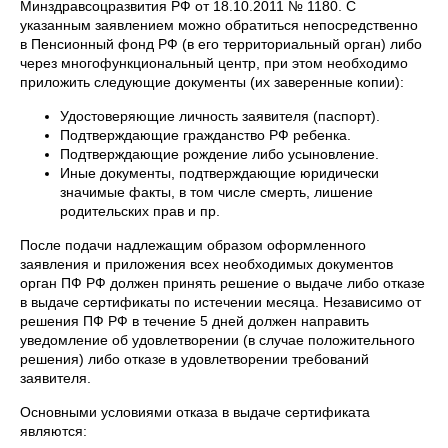
Минздравсоцразвития РФ от 18.10.2011 № 1180. С
указанным заявлением можно обратиться непосредственно
в Пенсионный фонд РФ (в его территориальный орган) либо
через многофункциональный центр, при этом необходимо
приложить следующие документы (их заверенные копии):
Удостоверяющие личность заявителя (паспорт).
Подтверждающие гражданство РФ ребенка.
Подтверждающие рождение либо усыновление.
Иные документы, подтверждающие юридически
значимые факты, в том числе смерть, лишение
родительских прав и пр.
После подачи надлежащим образом оформленного
заявления и приложения всех необходимых документов
орган ПФ РФ должен принять решение о выдаче либо отказе
в выдаче сертификаты по истечении месяца. Независимо от
решения ПФ РФ в течение 5 дней должен направить
уведомление об удовлетворении (в случае положительного
решения) либо отказе в удовлетворении требований
заявителя.
Основными условиями отказа в выдаче сертификата
являются: