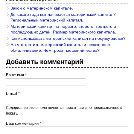
Закон о материнском капитале.
До какого года выплачивается материнский капитал?
Региональный материнский капитал.
Материнский капитал на первого, второго, третьего и
последующих детей. Размер материнского капитала.
Как использовать материнский капитал на покупку жилья?
На что тратить материнский капитал и незаконное
обналичивание. Чем грозит мошенничество?
Добавить комментарий
Ваше имя
*
E-mail
*
Содержание этого поля является приватным и не предназначено к
показу.
Ваш комментарий
*