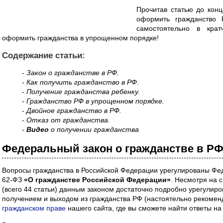
Прочитав статью до конц
оформить гражданство 
самостоятельно в крат
оформить гражданства в упрощенном порядке!
Содержание статьи:
- Закон о гражданстве в РФ.
- Как получить гражданство в РФ.
- Получение гражданства ребенку.
- Гражданство РФ в упрощенном порядке.
- Двойное гражданство в РФ.
- Отказ от гражданства.
-
Видео
о получении гражданства
Федеральный закон о гражданстве в Р
Вопросы гражданства в Российской Федерации урегулированы Фе
62-ФЗ
«О гражданстве Российской Федерации»
. Несмотря на 
(всего 44 статьи) данным законом достаточно подробно урегулир
получением и выходом из гражданства РФ (настоятельно рекомен
гражданском праве
нашего сайта, где вы сможете найти ответы на