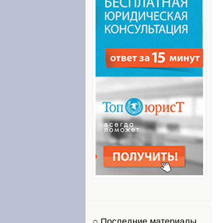
○ Последние материалы