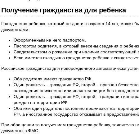
Получение гражданства для ребенка
Гражданство ребенка, который не достиг возраста 14 лет, может
документами:
Оформленным на него паспортом.
Паспортом родителя, в который внесены сведения о ребенк
Свидетельством о рождении при наличии соответствующей 
Если имеется вкладыш о гражданстве ребенка к свидетельст
Российское гражданство для новорожденного автоматически устан
Оба родителя имеют гражданство РФ.
Один родитель – гражданин РФ, второй – признан безвестно
нахождения неизвестно или является лицом без гражданств
Один родитель – гражданин РФ, второй – гражданин иностра
рожден на территории РФ.
Оба или один родитель постоянно проживают на территории
РФ, а иностранное государство отказывает в предоставлени
При обращении за получением гражданства ребенку, заявителю 
документы в ФМС: