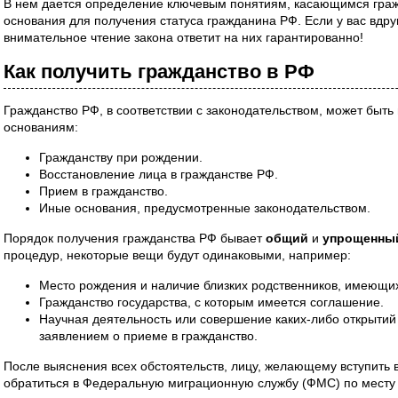
В нем дается определение ключевым понятиям, касающимся граж
основания для получения статуса гражданина РФ. Если у вас вдру
внимательное чтение закона ответит на них гарантированно!
Как получить гражданство в РФ
Гражданство РФ, в соответствии с законодательством, может быт
основаниям:
Гражданству при рождении.
Восстановление лица в гражданстве РФ.
Прием в гражданство.
Иные основания, предусмотренные законодательством.
Порядок получения гражданства РФ бывает
общий
и
упрощенны
процедур, некоторые вещи будут одинаковыми, например:
Место рождения и наличие близких родственников, имеющи
Гражданство государства, с которым имеется соглашение.
Научная деятельность или совершение каких-либо открытий
заявлением о приеме в гражданство.
После выяснения всех обстоятельств, лицу, желающему вступить 
обратиться в Федеральную миграционную службу (ФМС) по месту 