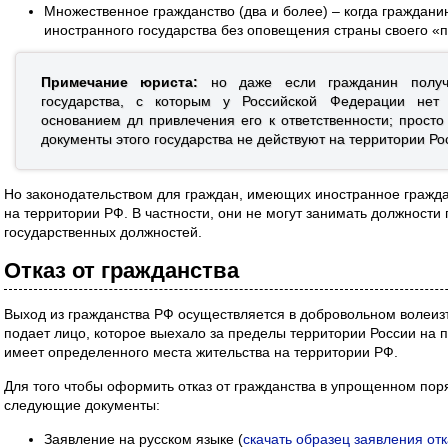
Множественное гражданство (два и более) – когда граждани
иностранного государства без оповещения страны своего «п
Примечание юриста:
но даже если гражданин получа
государства, с которым у Российской Федерации нет 
основанием дл привлечения его к ответственности; просто
документы этого государства не действуют на территории Ро
Но законодательством для граждан, имеющих иностранное гражд
на территории РФ. В частности, они не могут занимать должности
государственных должностей.
Отказ от гражданства
Выход из гражданства РФ осуществляется в добровольном волеиз
подает лицо, которое выехало за пределы территории России на п
имеет определенного места жительства на территории РФ.
Для того чтобы оформить отказ от гражданства в упрощенном пор
следующие документы:
Заявление на русском языке (
скачать образец заявления отк