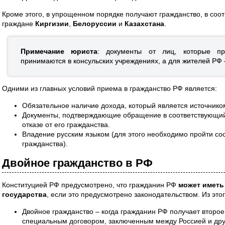
Кроме этого, в упрощенном порядке получают гражданство, в соо
граждане
Киргизии
,
Белоруссии
и
Казахстана
.
Примечание юриста
: документы от лиц, которые пр
принимаются в консульских учреждениях, а для жителей РФ
Одними из главных условий приема в гражданство РФ является:
Обязательное наличие дохода, который является источнико
Документы, подтверждающие обращение в соответствующий 
отказе от его гражданства.
Владение русским языком (для этого необходимо пройти со
гражданства).
Двойное гражданство в РФ
Конституцией РФ предусмотрено, что гражданин РФ
может иметь
государства
, если это предусмотрено законодательством. Из это
Двойное гражданство – когда гражданин РФ получает второе 
специальным договором, заключенным между Россией и дру