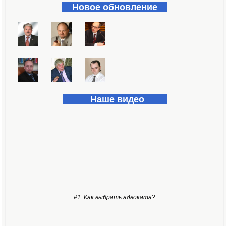
Новое обновление
Наше видео
#1. Как выбрать адвоката?