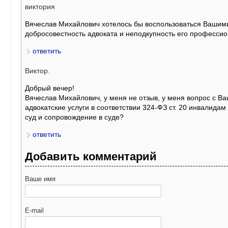
виктория
Вячеслав Михайлович хотелось бы воспользоваться Вашими
добросовестность адвоката и неподкупность его професси
ответить
Виктор.
Добрый вечер!
Вячеслав Михайлович, у меня не отзыв, у меня вопрос с В
адвокатские услуги в соответствии 324-ФЗ ст. 20 инвалидам
суд и сопровождение в суде?
ответить
Добавить комментарий
Ваше имя
E-mail