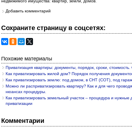
недвижимого имущества: квартир, земли, домов.
Добавить комментарий
Сохраните страницу в cоцcетях:
Похожие материалы
Приватизация квартиры: документы, порядок, сроки, стоимость.
Как приватизировать жилой дом? Порядок получения документов
Как приватизировать землю: под домом, в СНТ (СОТ), под гара
Можно ли расприватизировать квартиру? Как и для чего провод
нюансах процедуры.
Как приватизировать земельный участок – процедура и нужные 
приватизации
Комментарии