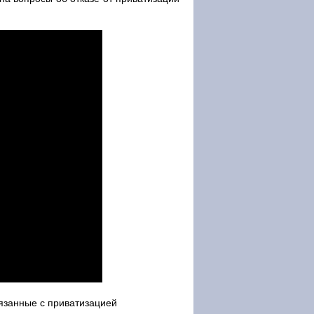
язанные с приватизацией