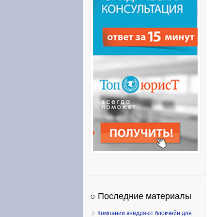
○ Последние материалы
Компании внедряют блокчейн для