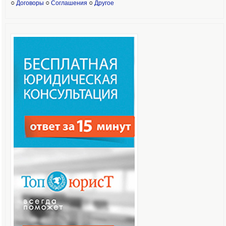
○
○
○
Договоры
Соглашения
Другое