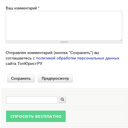
Ваш комментарий
*
Отправляя комментарий (кнопка "Сохранить") вы
соглашаетесь с
политикой обработки персональных данных
сайта ТопЮрист.РУ.
Поиск
Форма поиска