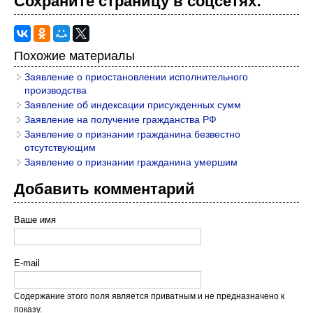
Сохраните страницу в cоцcетях:
Похожие материалы
Заявление о приостановлении исполнительного
производства
Заявление об индексации присужденных сумм
Заявление на получение гражданства РФ
Заявление о признании гражданина безвестно
отсутствующим
Заявление о признании гражданина умершим
Добавить комментарий
Ваше имя
E-mail
Содержание этого поля является приватным и не предназначено к
показу.