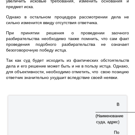
увеличить исковые требования, изменить основания и
предмет иска.
Однако в остальном процедура рассмотрении дела не
сильно изменится ввиду отсутствия ответчика.
При принятии решения о проведении заочного
разбирательства необходимо также помнить, что сам факт
проведения подобного разбирательства не означает
безоговорочную победу истца.
Так как суд будет исходить из фактических обстоятельств
дела и его решение может быть и не в пользу истца. Однако,
для объективности, необходимо отметить, что свою позицию
ответчик значительно ухудшит вследствие своей неявки.
В
________________
(Наименование
суда, адрес)
По