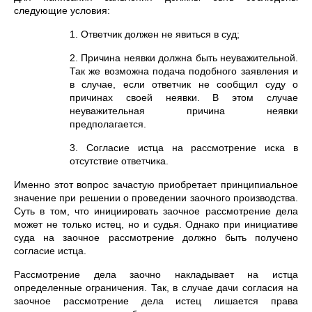
следующие условия:
1. Ответчик должен не явиться в суд;
2. Причина неявки должна быть неуважительной.
Так же возможна подача подобного заявления и
в случае, если ответчик не сообщил суду о
причинах своей неявки. В этом случае
неуважительная причина неявки
предполагается.
3. Согласие истца на рассмотрение иска в
отсутствие ответчика.
Именно этот вопрос зачастую приобретает принципиальное
значение при решении о проведении заочного производства.
Суть в том, что инициировать заочное рассмотрение дела
может не только истец, но и судья. Однако при инициативе
суда на заочное рассмотрение должно быть получено
согласие истца.
Рассмотрение дела заочно накладывает на истца
определенные ограничения. Так, в случае дачи согласия на
заочное рассмотрение дела истец лишается права