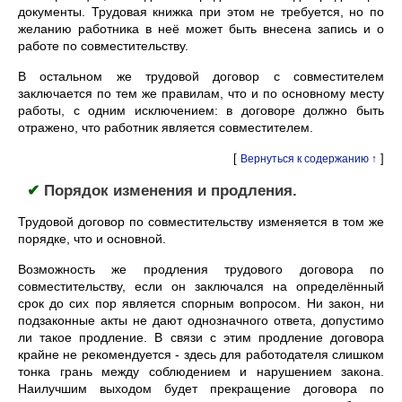
документы. Трудовая книжка при этом не требуется, но по
желанию работника в неё может быть внесена запись и о
работе по совместительству.
В остальном же трудовой договор с совместителем
заключается по тем же правилам, что и по основному месту
работы, с одним исключением: в договоре должно быть
отражено, что работник является совместителем.
[
]
Вернуться к содержанию ↑
✔
Порядок изменения и продления.
Трудовой договор по совместительству изменяется в том же
порядке, что и основной.
Возможность же продления трудового договора по
совместительству, если он заключался на определённый
срок до сих пор является спорным вопросом. Ни закон, ни
подзаконные акты не дают однозначного ответа, допустимо
ли такое продление. В связи с этим продление договора
крайне не рекомендуется - здесь для работодателя слишком
тонка грань между соблюдением и нарушением закона.
Наилучшим выходом будет прекращение договора по