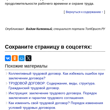
продолжительности рабочего времени и охране труда.
[
]
Вернуться к содержанию ↑
Опубликовал :
Вадим Калюжный
, специалист портала ТопЮрист.РУ
Сохраните страницу в cоцcетях:
Похожие материалы
Коллективный трудовой договор. Как избежать ошибок при
заключении договора?
ТРУДОВОЙ ДОГОВОР: Содержание, виды, структура.
Гражданский трудовой договор.
Инструкция: заключение трудового договора. Порядок
заключения и гарантии трудового соглашения.
Как изменить свой трудовой договор? Порядок изменения
условий трудовых договоров.