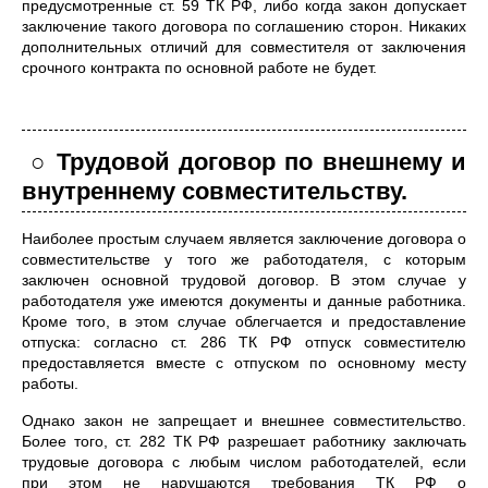
предусмотренные ст. 59 ТК РФ, либо когда закон допускает
заключение такого договора по соглашению сторон. Никаких
дополнительных отличий для совместителя от заключения
срочного контракта по основной работе не будет.
○ Трудовой договор по внешнему и
внутреннему совместительству.
Наиболее простым случаем является заключение договора о
совместительстве у того же работодателя, с которым
заключен основной трудовой договор. В этом случае у
работодателя уже имеются документы и данные работника.
Кроме того, в этом случае облегчается и предоставление
отпуска: согласно ст. 286 ТК РФ отпуск совместителю
предоставляется вместе с отпуском по основному месту
работы.
Однако закон не запрещает и внешнее совместительство.
Более того, ст. 282 ТК РФ разрешает работнику заключать
трудовые договора с любым числом работодателей, если
при этом не нарушаются требования ТК РФ о