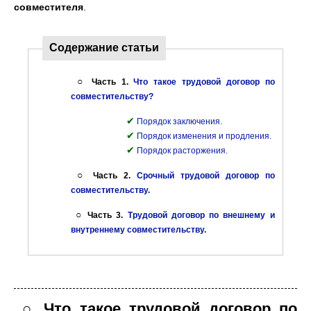
совместителя
.
Содержание статьи
○
Часть 1.
Что такое трудовой договор по
совместительству?
✔
Порядок заключения.
✔
Порядок изменения и продления.
✔
Порядок расторжения.
○
Часть 2.
Срочный трудовой договор по
совместительству.
○
Часть 3.
Трудовой договор по внешнему и
внутреннему совместительству.
○ Что такое трудовой договор по