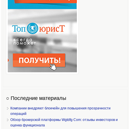
○ Последние материалы
Компании внедряют блокчейн для повышения прозрачности
операций
Обзор брокерской платформы Wgtdfg Com: отзывы инвесторов и
оценка функционала