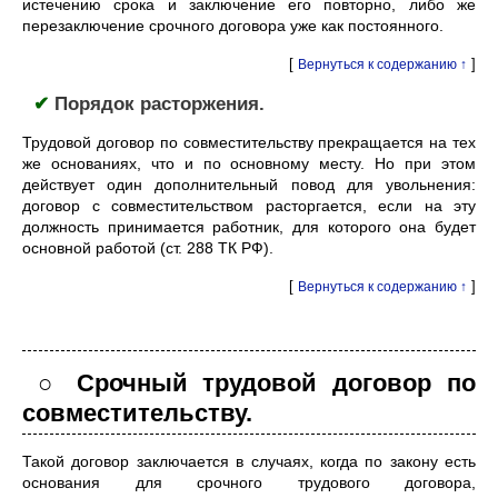
истечению срока и заключение его повторно, либо же
перезаключение срочного договора уже как постоянного.
[
]
Вернуться к содержанию ↑
✔
Порядок расторжения.
Трудовой договор по совместительству прекращается на тех
же основаниях, что и по основному месту. Но при этом
действует один дополнительный повод для увольнения:
договор с совместительством расторгается, если на эту
должность принимается работник, для которого она будет
основной работой (ст. 288 ТК РФ).
[
]
Вернуться к содержанию ↑
○ Срочный трудовой договор по
совместительству.
Такой договор заключается в случаях, когда по закону есть
основания для срочного трудового договора,