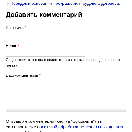
Порядок и основания прекращения трудового договора.
Добавить комментарий
Ваше имя
*
E-mail
*
Содержание этого поля является приватным и не предназначено к
показу.
Ваш комментарий
*
Отправляя комментарий (кнопка "Сохранить") вы
соглашаетесь с
политикой обработки персональных данных