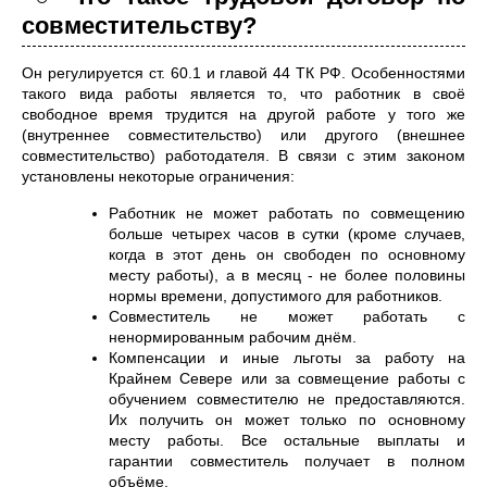
совместительству?
Он регулируется ст. 60.1 и главой 44 ТК РФ. Особенностями
такого вида работы является то, что работник в своё
свободное время трудится на другой работе у того же
(внутреннее совместительство) или другого (внешнее
совместительство) работодателя. В связи с этим законом
установлены некоторые ограничения:
Работник не может работать по совмещению
больше четырех часов в сутки (кроме случаев,
когда в этот день он свободен по основному
месту работы), а в месяц - не более половины
нормы времени, допустимого для работников.
Совместитель не может работать с
ненормированным рабочим днём.
Компенсации и иные льготы за работу на
Крайнем Севере или за совмещение работы с
обучением совместителю не предоставляются.
Их получить он может только по основному
месту работы. Все остальные выплаты и
гарантии совместитель получает в полном
объёме.